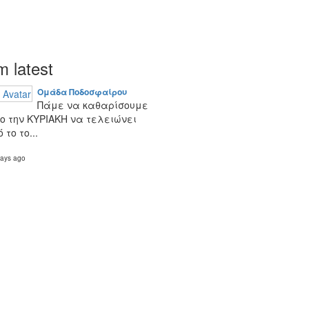
 latest
Ομάδα Ποδοσφαίρου
Πάμε να καθαρίσουμε
κο την ΚΥΡΙΑΚΗ να τελειώνει
 το το...
days ago