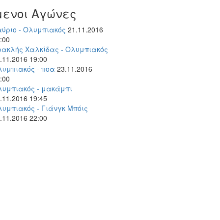
μενοι Αγώνες
αύριο - Ολυμπιακός
21.11.2016
:00
ρακλής Χαλκίδας - Ολυμπιακός
.11.2016 19:00
λυμπιακός - ποα
23.11.2016
:00
λυμπιακός - μακάμπι
.11.2016 19:45
λυμπιακός - Γιάνγκ Μπόις
.11.2016 22:00