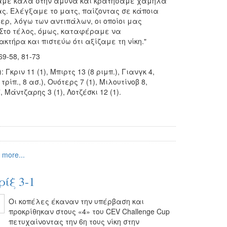
ξαμε καλά στην άμυνα και κρατήσαμε χαμηλά
ας. Ελέγξαμε το ματς, παίζοντας σε κάποια
ρ, λόγω των αντιπάλων, οι οποίοι μας
Στο τέλος, όμως, καταφέραμε να
κτήρα και πιστεύω ότι αξίζαμε τη νίκη."
69-58, 81-73
κριν 11 (1), Μπιρτς 13 (8 ριμπ.), Γιανγκ 4,
ίπ., 8 ασ.), Ουότερς 7 (1), Μιλουτίνοβ 8,
 Μάντζαρης 3 (1), Λοτζέσκι 12 (1).
 more...
ίξ 3-1
Οι κοπέλες έκαναν την υπέρβαση και
προκρίθηκαν στους «4» του CEV Challenge Cup
πετυχαίνοντας την 6η τους νίκη στην