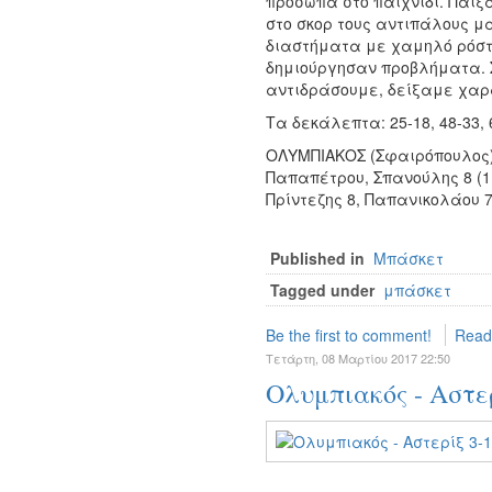
πρόσωπα στο παιχνίδι. Παί
στο σκορ τους αντιπάλους μ
διαστήματα με χαμηλό ρόστε
δημιούργησαν προβλήματα. 
αντιδράσουμε, δείξαμε χαρα
Τα δεκάλεπτα: 25-18, 48-33, 
ΟΛΥΜΠΙΑΚΟΣ (Σφαιρόπουλος): Γ
Παπαπέτρου, Σπανούλης 8 (1 τρ
Πρίντεζης 8, Παπανικολάου 7,
Published in
Μπάσκετ
Tagged under
μπάσκετ
Be the first to comment!
Read
Τετάρτη, 08 Μαρτίου 2017 22:50
Ολυμπιακός - Αστερ