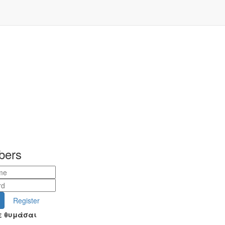
bers
Register
ε θυμάσαι