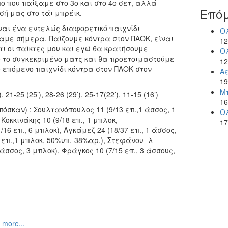
ο που παίξαμε στο 3ο και στο 4ο σετ, αλλά
Επό
σή μας στο τάι μπρέικ.
ναι ένα εντελώς διαφορετικό παιχνίδι
Ολ
ξαμε σήμερα. Παίζουμε κόντρα στον ΠΑΟΚ, είναι
12
ότι οι παίκτες μου και εγώ θα κρατήσουμε
Ο
ό το συγκεκριμένο ματς και θα προετοιμαστούμε
12
 επόμενο παιχνίδι κόντρα στον ΠΑΟΚ στον
Α
19
Μ
 21-25 (25’), 28-26 (29’), 25-17(22’), 11-15 (16’)
16
σκαν) : Σουλτανόπουλος 11 (9/13 επ.,1 άσσος, 1
Ο
 Κοκκινάκης 10 (9/18 επ., 1 μπλοκ,
17
16 επ., 6 μπλοκ), Αγκάμεζ 24 (18/37 επ., 1 άσσος,
7 επ.,1 μπλοκ, 50%υπ.-38%αρ.), Στεφάνου -λ
 άσσος, 3 μπλοκ), Φράγκος 10 (7/15 επ., 3 άσσους,
 more...