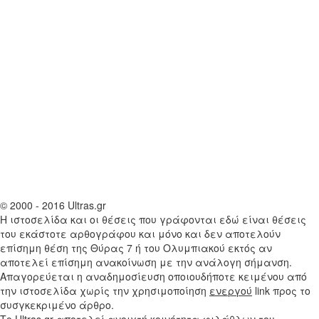
© 2000 - 2016 Ultras.gr
Η ιστοσελίδα και οι θέσεις που γράφονται εδώ είναι θέσεις
του εκάστοτε αρθογράφου και μόνο και δεν αποτελούν
επίσημη θέση της Θύρας 7 ή του Ολυμπιακού εκτός αν
αποτελεί επίσημη ανακοίνωση με την ανάλογη σήμανση.
Απαγορεύεται η αναδημοσίευση οποιουδήποτε κειμένου από
την ιστοσελίδα χωρίς την χρησιμοποίηση
ενεργού
link προς το
συσγκεκριμένο άρθρο.