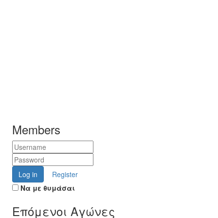
Members
Log in
Register
Να με θυμάσαι
Επόμενοι Αγώνες