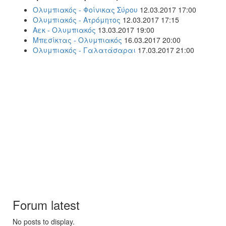
Ολυμπιακός - Φοίνικας Σύρου
12.03.2017 17:00
Ολυμπιακός - Ατρόμητος
12.03.2017 17:15
Αεκ - Ολυμπιακός
13.03.2017 19:00
Μπεσίκτας - Ολυμπιακός
16.03.2017 20:00
Ολυμπιακός - Γαλατάσαραι
17.03.2017 21:00
Forum latest
No posts to display.