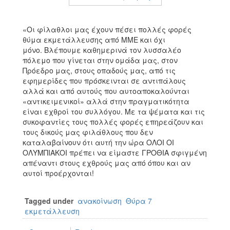
«Οι φίλαθλοι μας έχουν πέσει πολλές φορές
θύμα εκμετάλλευσης από ΜΜΕ και όχι
μόνο. Βλέπουμε καθημερινά τον λυσσαλέο
πόλεμο που γίνεται στην ομάδα μας, στον
Πρόεδρο μας, στους οπαδούς μας, από τις
εφημερίδες που πρόσκεινται σε αντιπάλους
αλλά και από αυτούς που αυτοαποκαλούνται
«αντικειμενικοί» αλλά στην πραγματικότητα
είναι εχθροί του συλλόγου. Με τα ψέματα και τις
συκοφαντίες τους πολλές φορές επηρεάζουν και
τους δικούς μας φιλάθλους που δεν
καταλαβαίνουν ότι αυτή την ώρα ΟΛΟΙ ΟΙ
ΟΛΥΜΠΙΑΚΟΙ πρέπει να είμαστε ΓΡΟΘΙΑ σφιγμένη
απέναντι στους εχθρούς μας από όπου και αν
αυτοί προέρχονται!
Tagged under
ανακοίνωση
Θύρα 7
εκμετάλλευση