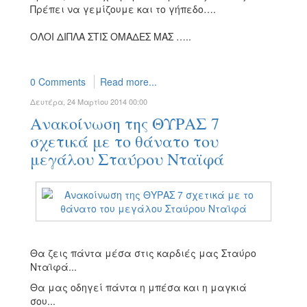
Πρέπει να γεμίζουμε και το γήπεδο….
ΟΛΟΙ ΔΙΠΛΑ ΣΤΙΣ ΟΜΑΔΕΣ ΜΑΣ …..
0 Comments
Read more...
Δευτέρα, 24 Μαρτίου 2014 00:00
Ανακοίνωση της ΘΥΡΑΣ 7
σχετικά με το θάνατο του
μεγάλου Σταύρου Νταϊφά
Θα ζεις πάντα μέσα στις καρδιές μας Σταύρο
Νταϊφά...
Θα μας οδηγεί πάντα η μπέσα και η μαγκιά
σου...