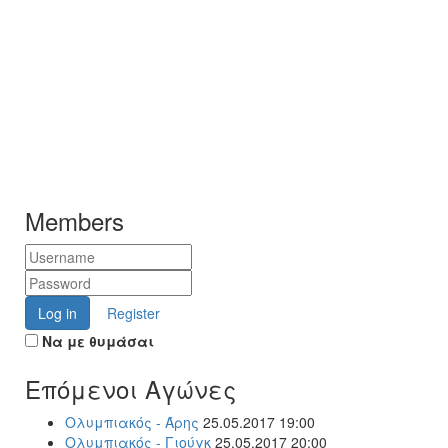
Members
Log in
Register
Να με θυμάσαι
Επόμενοι Αγώνες
Ολυμπιακός - Άρης
25.05.2017 19:00
Ολυμπιακός - Γιούγκ
25.05.2017 20:00