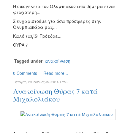
Η οικογένεια του Ολυμπιακού από σήμερα είναι
φτωχότερη...
Σ ευχαριστούμε για όσα πρόσφερες στην
Ολυμπιακάρα μας...
Καλό ταξίδι Πρόεδρε...
ΘΥΡΑ 7
Tagged under
ανακοίνωση
0 Comments
Read more...
Τετάρτη, 29 Ιανουαρίου 2014 17:56
Ανακοίνωση Θύρας 7 κατά
Μιχαλολιάκου