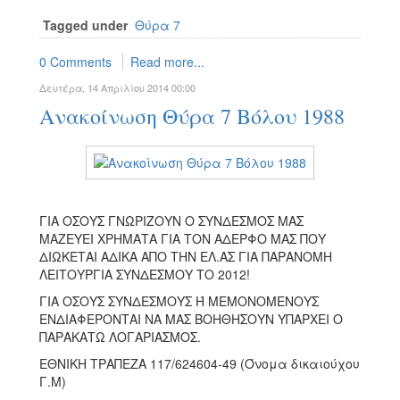
Tagged under
Θύρα 7
0 Comments
Read more...
Δευτέρα, 14 Απριλίου 2014 00:00
Aνακοίνωση Θύρα 7 Βόλου 1988
ΓΙΑ ΟΣΟΥΣ ΓΝΩΡΙΖΟΥΝ Ο ΣΥΝΔΕΣΜΟΣ ΜΑΣ
ΜΑΖΕΥΕΙ ΧΡΗΜΑΤΑ ΓΙΑ ΤΟΝ ΑΔΕΡΦΟ ΜΑΣ ΠΟΥ
ΔΙΩΚΕΤΑΙ ΑΔΙΚΑ ΑΠΟ ΤΗΝ ΕΛ.ΑΣ ΓΙΑ ΠΑΡΑΝΟΜΗ
ΛΕΙΤΟΥΡΓΙΑ ΣΥΝΔΕΣΜΟΥ ΤΟ 2012!
ΓΙΑ ΟΣΟΥΣ ΣΥΝΔΕΣΜΟΥΣ Ή ΜΕΜΟΝΟΜΕΝΟΥΣ
ΕΝΔΙΑΦΕΡΟΝΤΑΙ ΝΑ ΜΑΣ ΒΟΗΘΗΣΟΥΝ ΥΠΑΡΧΕΙ Ο
ΠΑΡΑΚΑΤΩ ΛΟΓΑΡΙΑΣΜΟΣ.
ΕΘΝΙΚΗ ΤΡΑΠΕΖΑ 117/624604-49 (Όνομα δικαιούχου
Γ.Μ)