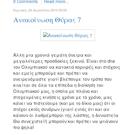
0 Comments
Read more...
Κυριακή, 24 Αυγούστου 2014 00:00
Ανακοίνωση Θύρας 7
Άλλη μια χρονιά γεμάτη όνειρα και
μεγαλύτερες προσδοκίες ξεκινά. Είναι στο dna
του Ολυμπιακού να κατακτά κορυφές και στόχους
και εμείς μπορούμε και πρέπει να
ονειρευόμαστε γιατί βλέπουμε τον τρόπο που
κινείται σε όλα τα επίπεδα η διοίκηση του
Ολυμπιακού μας, η οποία με πλάνο και
στοχευμένες κινήσεις χρόνο με το χρόνο, μας
κάνει να πιστεύουμε (και με το δίκιο μας) ότι οι
στόχοι εκτός συνόρων (γιατί εντός ότι και αν
κάνουν οι λαθρέμποροι της λάσπης, η δυναστεία
Θα συνεχιστεί!) μπορούν και πρέπει να φτάνουν
πιο ψηλά!