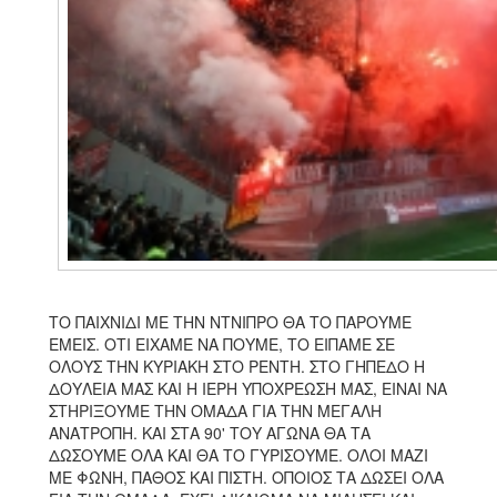
ΤΟ ΠΑΙΧΝΙΔΙ ΜΕ ΤΗΝ ΝΤΝΙΠΡΟ ΘΑ ΤΟ ΠΑΡΟΥΜΕ
ΕΜΕΙΣ. ΟΤΙ ΕΙΧΑΜΕ ΝΑ ΠΟΥΜΕ, ΤΟ ΕΙΠΑΜΕ ΣΕ
ΟΛΟΥΣ ΤΗΝ ΚΥΡΙΑΚΗ ΣΤΟ ΡΕΝΤΗ. ΣΤΟ ΓΗΠΕΔΟ Η
ΔΟΥΛΕΙΑ ΜΑΣ ΚΑΙ Η ΙΕΡΗ ΥΠΟΧΡΕΩΣΗ ΜΑΣ, ΕΙΝΑΙ ΝΑ
ΣΤΗΡΙΞΟΥΜΕ ΤΗΝ ΟΜΑΔΑ ΓΙΑ ΤΗΝ ΜΕΓΑΛΗ
ΑΝΑΤΡΟΠΗ. ΚΑΙ ΣΤΑ 90' ΤΟΥ ΑΓΩΝΑ ΘΑ ΤΑ
ΔΩΣΟΥΜΕ ΟΛΑ ΚΑΙ ΘΑ ΤΟ ΓΥΡΙΣΟΥΜΕ. ΟΛΟΙ ΜΑΖΙ
ΜΕ ΦΩΝΗ, ΠΑΘΟΣ ΚΑΙ ΠΙΣΤΗ. ΟΠΟΙΟΣ ΤΑ ΔΩΣΕΙ ΟΛΑ