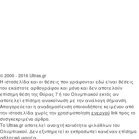
© 2000 - 2016 Ultras.gr
Η ιστοσελίδα και οι θέσεις που γράφονται εδώ είναι θέσεις
του εκάστοτε αρθογράφου και μόνο και δεν αποτελούν
επίσημη θέση της Θύρας 7 ή του Ολυμπιακού εκτός αν
αποτελεί επίσημη ανακοίνωση με την ανάλογη σήμανση.
Απαγορεύεται η αναδημοσίευση οποιουδήποτε κειμένου από
την ιστοσελίδα χωρίς την χρησιμοποίηση
ενεργού
link προς το
συσγκεκριμένο άρθρο.
Το Ultras.gr αποτελεί ανοιχτή κοινότητα φιλάθλων του
Ολυμπιακού. Δεν εξυπηρετεί κι εκπροσωπεί κανέναν επίσημο
αθλητικό φορέα.