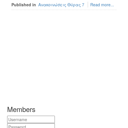
Published in
Ανακοινώσεις Θύρας 7
Read more...
Members