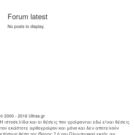
Forum latest
No posts to display.
© 2000 - 2016 Ultras.gr
Η ιστοσελίδα και οι θέσεις που γράφονται εδώ είναι θέσεις
του εκάστοτε αρθογράφου και μόνο και δεν αποτελούν
επίσημη θέση της Θύρας 7 ή του Ολυμπιακού εκτός αν