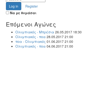
Log in
Register
Να με θυμάσαι
Επόμενοι Αγώνες
Ολυμπιακός - Μπρέσια
26.05.2017 18:30
Ολυμπιακός - ποα
28.05.2017 21:00
ποα - Ολυμπιακός
01.06.2017 21:00
Ολυμπιακός - ποα
04.06.2017 21:00