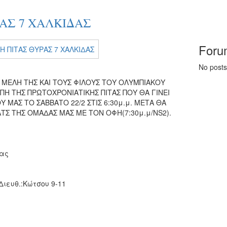
ΑΣ 7 ΧΑΛΚΙΔΑΣ
Forum
No posts 
Α ΜΕΛΗ ΤΗΣ ΚΑΙ ΤΟΥΣ ΦΙΛΟΥΣ ΤΟΥ ΟΛΥΜΠΙΑΚΟΥ
ΠΗ ΤΗΣ ΠΡΩΤΟΧΡΟΝΙΑΤΙΚΗΣ ΠΙΤΑΣ ΠΟΥ ΘΑ ΓΙΝΕΙ
 ΜΑΣ ΤΟ ΣΑΒΒΑΤΟ 22/2 ΣΤΙΣ 6:30μ.μ. ΜΕΤΑ ΘΑ
Σ ΤΗΣ ΟΜΑΔΑΣ ΜΑΣ ΜΕ ΤΟΝ ΟΦΗ(7:30μ.μ/NS2).
δας
Διευθ.:Κώτσου 9-11