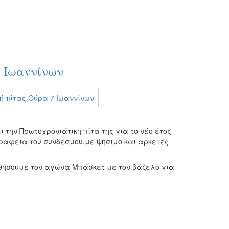
7 Ιωαννίνων
 την Πρωτοχρονιάτικη πίτα της για το νέο έτος
γραφεία του συνδέσμου,με ψήσιμο και αρκετές
υθήσουμε τον αγώνα Μπάσκετ με τον βάζελο για