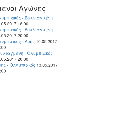
μενοι Αγώνες
λυμπιακός - Βουλιαγμένη
.05.2017 18:00
λυμπιακός - Βουλιαγμένη
.05.2017 20:00
λυμπιακός - Άρης
10.05.2017
:00
ουλιαγμένη - Ολυμπιακός
.05.2017 20:00
ρης - Ολυμπιακός
13.05.2017
:00