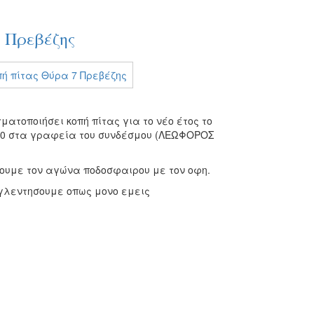
 Πρεβέζης
ατοποιήσει κοπή πίτας για το νέο έτος το
8:00 στα γραφεία του συνδέσμου (ΛΕΩΦΟΡΟΣ
σουμε τον αγώνα ποδοσφαιρου με τον οφη.
γλεντησουμε οπως μονο εμεις