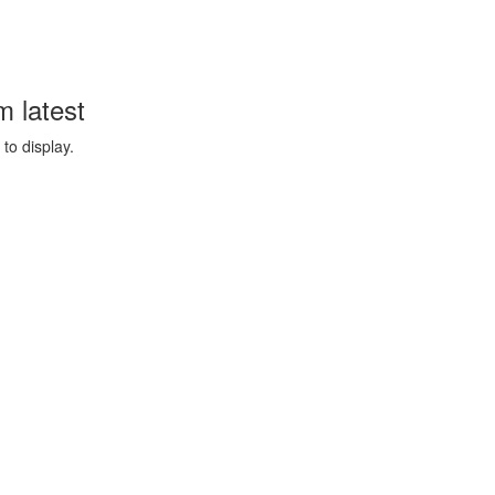
 latest
to display.