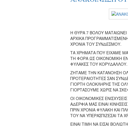
Η ΘΥΡΑ 7 ΒΟΛΟY ΜΑΤΑΙΩΝΕΙ
ΑΡΧΙΚΑ ΠΡΟΓΡΑΜΜΑΤΙΣΜΕΝΗ Ν
ΧΡΟΝΙΑ ΤΟΥ ΣΥΝΔΕΣΜΟΥ.
ΤΑ ΧΡΗΜΑΤΑ ΠΟΥ ΕΙΧΑΜΕ ΜΑ
ΤΗ ΦΟΡΑ ΩΣ ΟΙΚΟΝΟΜΙΚΗ ΕΝΙ
ΦΥΛΑΚΕΣ ΤΟΥ ΚΟΡΥΔΑΛΛΟΥ
ΖΗΤΑΜΕ ΤΗΝ ΚΑΤΑΝΟΗΣΗ ΟΛ
ΠΡΟΤΕΡΑΙΟΤΗΤΕΣ ΣΑΝ ΣΥΝΔΕΣ
ΓΙΟΡΤΗ ΟΛΟΚΛΗΡΗΣ ΤΗΣ ΟΛ
ΓΙΟΡΤΑΣΟΥΜΕ ΧΩΡΙΣ ΝΑ ΣΚΕ
ΟΙ ΟΙΚΟΝΟΜΙΚΕΣ ΕΝΙΣΧΥΣΕΙΣ
ΑΔΕΡΦΙΑ ΜΑΣ ΕΙΝΑΙ ΚΙΝΗΣΕΙ
ΠΡΙΝ ΧΡΟΝΙΑ ΦΥΛΑΚΗ ΚΑΙ Π
ΤΟΥ ΝΑ ΥΠΕΡΑΣΠΙΖΕΣΑΙ ΤΑ Χ
ΕΙΝΑΙ ΤΙΜΗ ΝΑ ΕΙΣΑΙ ΒΟΛΙΩΤ