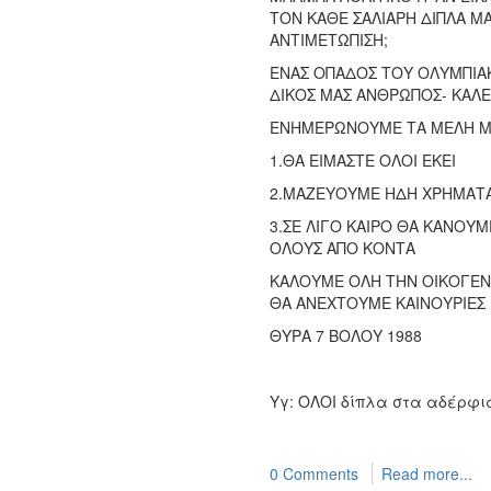
ΤΟΝ ΚΑΘΕ ΣΑΛΙΑΡΗ ΔΙΠΛΑ ΜΑ
ΑΝΤΙΜΕΤΩΠΙΣΗ;
ΕΝΑΣ ΟΠΑΔΟΣ ΤΟΥ ΟΛΥΜΠΙΑ
ΔΙΚΟΣ ΜΑΣ ΑΝΘΡΩΠΟΣ- ΚΑΛΕΙΤ
ΕΝΗΜΕΡΩΝΟΥΜΕ ΤΑ ΜΕΛΗ Μ
1.ΘΑ ΕΙΜΑΣΤΕ ΟΛΟΙ ΕΚΕΙ
2.ΜΑΖΕΥΟΥΜΕ ΗΔΗ ΧΡΗΜΑΤΑ 
3.ΣΕ ΛΙΓΟ ΚΑΙΡΟ ΘΑ ΚΑΝΟΥΜ
ΟΛΟΥΣ ΑΠΟ ΚΟΝΤΑ
ΚΑΛΟΥΜΕ ΟΛΗ ΤΗΝ ΟΙΚΟΓΕΝΕ
ΘΑ ΑΝΕΧΤΟΥΜΕ ΚΑΙΝΟΥΡΙΕΣ 
ΘΥΡΑ 7 ΒΟΛΟΥ 1988
Υγ: ΟΛΟΙ δίπλα στα αδέρφι
0 Comments
Read more...