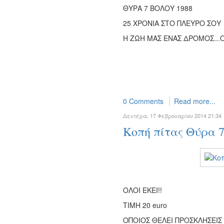
ΘΥΡΑ 7 ΒΟΛΟΥ 1988
25 ΧΡΟΝΙΑ ΣΤΟ ΠΛΕΥΡΟ ΣΟΥ
Η ΖΩΗ ΜΑΣ ΕΝΑΣ ΔΡΟΜΟΣ...Ο
0 Comments
Read more...
Δευτέρα, 17 Φεβρουαρίου 2014 21:34
Κοπή πίτας Θύρα 7
ΟΛΟΙ ΕΚΕΙ!!
ΤΙΜΗ 20 euro
ΟΠΟΙΟΣ ΘΕΛΕΙ ΠΡΟΣΚΛΗΣΕΙΣ