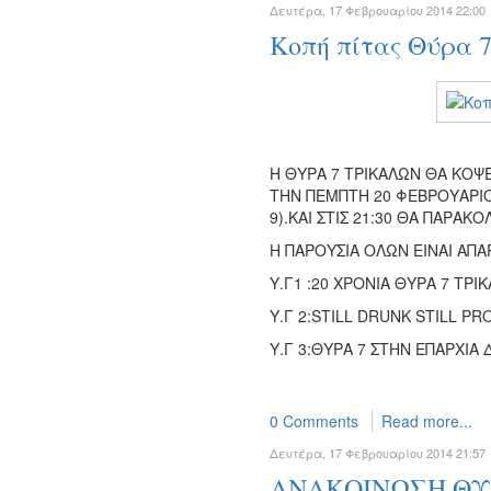
Δευτέρα, 17 Φεβρουαρίου 2014 22:00
Κοπή πίτας Θύρα 
Η ΘΥΡΑ 7 ΤΡΙΚΑΛΩΝ ΘΑ ΚΟΨΕ
ΤΗΝ ΠΕΜΠΤΗ 20 ΦΕΒΡΟΥΑΡΙΟ
9).ΚΑΙ ΣΤΙΣ 21:30 ΘΑ ΠΑΡ
Η ΠΑΡΟΥΣΙΑ ΟΛΩΝ ΕΙΝΑΙ ΑΠ
Υ.Γ1 :20 ΧΡΟΝΙΑ ΘΥΡΑ 7 ΤΡΙ
Υ.Γ 2:STILL DRUNK STILL PR
Υ.Γ 3:ΘΥΡΑ 7 ΣΤΗΝ ΕΠΑΡΧΙΑ
0 Comments
Read more...
Δευτέρα, 17 Φεβρουαρίου 2014 21:57
ΑΝΑΚΟΙΝΩΣΗ ΘΥΡ