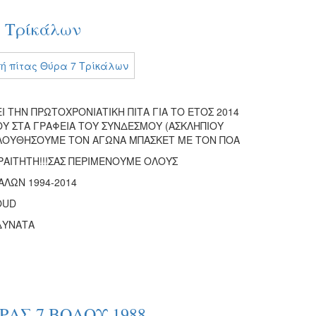
7 Τρίκάλων
Ι ΤΗΝ ΠΡΩΤΟΧΡΟΝΙΑΤΙΚΗ ΠΙΤΑ ΓΙΑ ΤΟ ΕΤΟΣ 2014
Υ ΣΤΑ ΓΡΑΦΕΙΑ ΤΟΥ ΣΥΝΔΕΣΜΟΥ (ΑΣΚΛΗΠΙΟΥ
ΑΚΟΛΟΥΘΗΣΟΥΜΕ ΤΟΝ ΑΓΩΝΑ ΜΠΑΣΚΕΤ ΜΕ ΤΟΝ ΠΟΑ
ΑΡΑΙΤΗΤΗ!!!ΣΑΣ ΠΕΡΙΜΕΝΟΥΜΕ ΟΛΟΥΣ
ΚΑΛΩΝ 1994-2014
OUD
 ΔΥΝΑΤΑ
ΑΣ 7 ΒΟΛΟΥ 1988