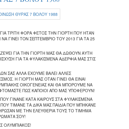
 ΓΙΑ ΤΡΙΤΗ ΦΟΡΑ ΦΕΤΟΣ ΤΗΝ ΓΙΟΡΤΗ ΠΟΥ ΗΤΑΝ
Α ΓΙΝΕΙ ΤΟΝ ΣΕΠΤΕΜΒΡΙΟ ΤΟΥ 2013 ΓΙΑ ΤΑ 25
ΖΕΨΕΙ ΓΙΑ ΤΗΝ ΓΙΟΡΤΗ ΜΑΣ ΘΑ ΔΩΘΟΥΝ ΑΥΤΗ
ΣΧΥΣΗ ΓΙΑ ΤΑ ΦΥΛΑΚΙΣΜΕΝΑ ΑΔΕΡΦΙΑ ΜΑΣ ΣΤΙΣ
.
ΩΝ ΣΑΣ ΑΛΛΑ ΕΧΟΥΜΕ ΒΑΛΕΙ ΑΛΛΕΣ
ΜΟΣ. Η ΓΙΟΡΤΗ ΜΑΣ ΟΤΑΝ ΓΙΝΕΙ ΘΑ ΕΙΝΑΙ
ΥΜΠΙΑΚΗΣ ΟΙΚΟΓΕΝΕΙΑΣ ΚΑΙ ΘΑ ΜΠΟΡΟΥΜΕ ΝΑ
ΦΤΟΜΑΣΤΕ ΠΩΣ ΚΑΠΟΙΟΙ ΑΠΟ ΜΑΣ ΥΠΟΦΕΡΟΥΝ!
 ΠΟΥ ΓΙΝΑΝΕ ΚΑΤΑ ΚΑΙΡΟΥΣ ΣΤΑ ΦΥΛΑΚΙΣΜΕΝΑ
Σ ΠΟΥ ΤΙΜΑΝΕ ΤΑ ΔΙΚΑ ΜΑΣ ΠΑΙΔΙΑ ΠΟΥ ΜΠΗΚΑΝΕ
ΛΗΡΩΣΑΝ ΜΕ ΤΗΝ ΕΛΕΥΘΕΡΙΑ ΤΟΥΣ ΤΟ ΤΙΜΗΜΑ
ΡΩΜΑΤΑ ΣΟΥ!
ΗΣ ΟΛΥΜΠΙΑΚΟΣ!