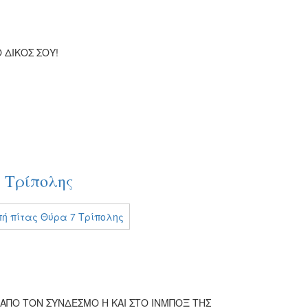
 ΔΙΚΟΣ ΣΟΥ!
 Τρίπολης
 ΑΠΟ ΤΟΝ ΣΥΝΔΕΣΜΟ Η ΚΑΙ ΣΤΟ ΙΝΜΠΟΞ ΤΗΣ