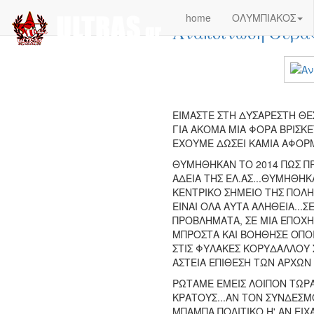
Πέμπτη, 03 Απριλίου 2014 00:00
home
ΟΛΥΜΠΙΑΚΟΣ
Ανακοίνωση Θύρας
ΕΙΜΑΣΤΕ ΣΤΗ ΔΥΣΑΡΕΣΤΗ ΘΕ
ΓΙΑ ΑΚΟΜΑ ΜΙΑ ΦΟΡΑ ΒΡΙΣΚ
ΕΧΟΥΜΕ ΔΩΣΕΙ ΚΑΜΙΑ ΑΦΟΡΜ
ΘΥΜΗΘΗΚΑΝ ΤΟ 2014 ΠΩΣ ΠΡ
ΑΔΕΙΑ ΤΗΣ ΕΛ.ΑΣ...ΘΥΜΗΘΗΚ
ΚΕΝΤΡΙΚΟ ΣΗΜΕΙΟ ΤΗΣ ΠΟΛΗ
ΕΙΝΑΙ ΟΛΑ ΑΥΤΑ ΑΛΗΘΕΙΑ...Σ
ΠΡΟΒΛΗΜΑΤΑ, ΣΕ ΜΙΑ ΕΠΟΧ
ΜΠΡΟΣΤΑ ΚΑΙ ΒΟΗΘΗΣΕ ΟΠΟΙ
ΣΤΙΣ ΦΥΛΑΚΕΣ ΚΟΡΥΔΑΛΛΟΥ 
ΑΣΤΕΙΑ ΕΠΙΘΕΣΗ ΤΩΝ ΑΡΧΩΝ 
ΡΩΤΑΜΕ ΕΜΕΙΣ ΛΟΙΠΟΝ ΤΩΡΑ
ΚΡΑΤΟΥΣ...ΑΝ ΤΟΝ ΣΥΝΔΕΣΜ
ΜΠΑΜΠΑ ΠΟΛΙΤΙΚΟ Η' ΑΝ ΕΙ