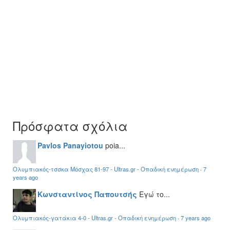
Πρόσφατα σχόλια
Pavlos Panayiotou
poia...
Ολυμπιακός-τσσκα Μόσχας 81-97 - Ultras.gr - Οπαδική ενημέρωση
·
7
years ago
Κωνσταντίνος Παπουτσής
Εγώ το...
Ολυμπιακός-γατάκια 4-0 - Ultras.gr - Οπαδική ενημέρωση
·
7 years ago