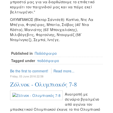
μπροστά μας για να διορθώσουμε το επιθετικό
κομμάτι του παιχνιδιού μας και να πάμε εκεί
βελτιωμένοι."
ΟΛΥΜΠΙΑΚΟΣ (Βίκτορ Σάντσεθ): Καπίνο, Ντε Λα
Μπέγια, Φιγκέιρας, Μποτία, Σιόβας (40’ Ντα
Κόστα), Μανιάτης (63’ Μπουχαλάκης),
Μιλιβόγεβιτς, Φορτούνης, Ντουρμάζ (58’
Ντομίνγκεζ), Σεμπά, Ιντέγε.
Published in
Ποδόσφαιρο
Tagged under
ποδόσφαιρο
Be the first to comment!
Read more...
Friday, 03 June 2016 22:58
Zόλνοκ - Ολυμπιακός 7-8
Ανατροπή με
σενάριο βγαλμένο
από αγώνα του
μπασκετικού Ολυμπιακού έκανε το πιο Ολυμπιακό