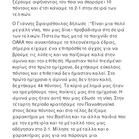
ξέρουμε αφήνοντας τον ποα να σκοράρει 10
πόντους και έτσι κάναμε το 2-1 στην σειρά των
τελικών.
Ο Γιάννης Σφαιρόπουλος δήλωσε : "Είναι μια πολύ
μεγάλη νίκη, που μας δίνει προβάδισμα στη σειρά
των τελικών. Πιστεύω πως μετά το παιχνίδι στο
ΟΑΚΑ που ανακτήσαμε το πλεονέκτημα έδρας,
σήμερα είχαμε ένα επιπρόσθετο άγχος για να
βρούμε τις λύσεις και να παίξουμε καλά στην
άμυνα και την επίθεση. Ήμασταν πολύ πιεσμένοι
κυρίως στο πρώτο ημίχρονο, δεχτήκαμε εύκολους
πόντους και επιθετικά δεν ήμασταν καλοί. Στο
πρώτο ημίχρονο η άμυνά μας δεν ήταν καλή,
δεχτήκαμε 44 πόντους. Το κύριο μέλημά μας ήταν
να ηρεμήσουμε τους παίκτες μας στο ημίχρονο. Η
άμυνά μας ήταν αυτή που μας έδωσε τη νίκη. Στην
τέταρτη περίοδο κρατήσαμε τον Παναθηναϊκό
στους δέκα πόντους και στο τέλος δείξαμε
χαρακτήρα με τον Βασίλη και τα άλλα παιδιά που
με την εμπειρία και το μέταλλό τους μας
οδήγησαν στο 2-1. Μίλησε το μέταλλο και ο
χαρακτήρας μας για να πάρουμε μια