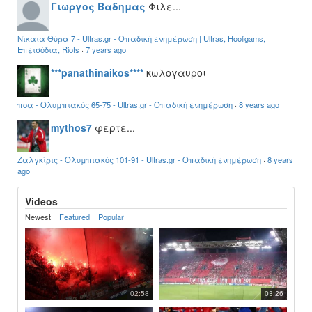
Γιωργος Βαδημας
Φιλε...
Νίκαια Θύρα 7 - Ultras.gr - Οπαδική ενημέρωση | Ultras, Hooligams,
Επεισόδια, Riots
·
7 years ago
***panathinaikos****
κωλογαυροι
ποα - Ολυμπιακός 65-75 - Ultras.gr - Οπαδική ενημέρωση
·
8 years ago
mythos7
φερτε...
Ζαλγκίρις - Ολυμπιακός 101-91 - Ultras.gr - Οπαδική ενημέρωση
·
8 years
ago
Videos
Newest
Featured
Popular
02:58
03:26