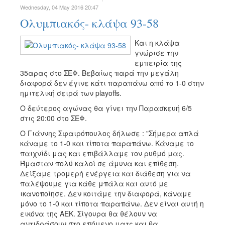
Wednesday, 04 May 2016 20:47
Ολυμπιακός- κλάψα 93-58
Και η κλάψα
γνώρισε την
εμπειρία της
35αρας στο ΣΕΦ. Βεβαίως παρά την μεγάλη
διαφορά δεν έγινε κάτι παραπάνω από το 1-0 στην
ημιτελική σειρά των playoffs.
Ο δεύτερος αγώνας θα γίνει την Παρασκευή 6/5
στις 20:00 στο ΣΕΦ.
Ο Γιάννης Σφαιρόπουλος δήλωσε : "Σήμερα απλά
κάναμε το 1-0 και τίποτα παραπάνω. Κάναμε το
παιχνίδι μας και επιβάλλαμε τον ρυθμό μας.
Ήμασταν πολύ καλοί σε άμυνα και επίθεση.
Δείξαμε τρομερή ενέργεια και διάθεση για να
παλέψουμε για κάθε μπάλα και αυτό με
ικανοποίησε. Δεν κοιτάμε την διαφορά, κάναμε
μόνο το 1-0 και τίποτα παραπάνω. Δεν είναι αυτή η
εικόνα της ΑΕΚ. Σίγουρα θα θέλουν να
αντιδράσουν στο επόμενο ματς και θα