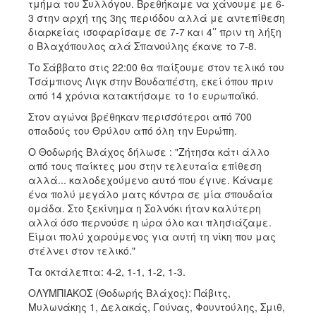
τμήμα του Συλλόγου. Βρεθήκαμε να χάνουμε με 6-
3 στην αρχή της 3ης περιόδου αλλά με αντεπίθεση
διαρκείας ισοφαρίσαμε σε 7-7 και 4’’ πριν τη λήξη
ο Βλαχόπουλος αλά Σπανούλης έκανε το 7-8.
Το Σάββατο στις 22:00 θα παίξουμε στον τελικό του
Τσάμπιονς Λιγκ στην Βουδαπέστη, εκεί όπου πριν
από 14 χρόνια κατακτήσαμε το 1ο ευρωπαϊκό.
Στον αγώνα βρέθηκαν περισσότεροι από 700
οπαδούς του Θρύλου από όλη την Ευρώπη.
Ο Θοδωρής Βλάχος δήλωσε : "Ζήτησα κάτι άλλο
από τους παίκτες μου στην τελευταία επίθεση
αλλά... καλοδεχούμενο αυτό που έγινε. Κάναμε
ένα πολύ μεγάλο ματς κόντρα σε μία σπουδαία
ομάδα. Στο ξεκίνημα η Σολνόκι ήταν καλύτερη
αλλά όσο περνούσε η ώρα όλο και πλησιάζαμε.
Είμαι πολύ χαρούμενος για αυτή τη νίκη που μας
στέλνει στον τελικό."
Τα οκτάλεπτα: 4-2, 1-1, 1-2, 1-3.
ΟΛΥΜΠΙΑΚΟΣ (Θοδωρής Βλάχος): Πάβιτς,
Μυλωνάκης 1, Δελακάς, Γούνας, Φουντούλης, Σμιθ,