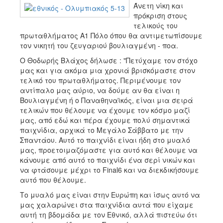
Άνετη νίκη και
πρόκριση στους
τελικούς του
πρωταθλήματος Α1 Πόλο όπου θα αντιμετωπίσουμε
τον νικητή του ζευγαριού βουλιαγμένη - ποα.
Ο Θοδωρής Βλάχος δήλωσε : "Πετύχαμε τον στόχο
μας και για ακόμα μια χρονιά βρισκόμαστε στον
τελικό του πρωταθλήματος. Περιμένουμε τον
αντίπαλο μας αύριο, να δούμε αν θα είναι η
Βουλιαγμένη ή ο Παναθηναϊκός, είναι μια σειρά
τελικών που θέλουμε να έχουμε τον κόσμο μαζί
μας, από εδώ και πέρα έχουμε πολύ σημαντικά
παιχνίδια, αρχικά το Μεγάλο Σάββατο με την
Σπαντάου. Αυτό το παιχνίδι είναι ήδη στο μυαλό
μας, προετοιμαζόμαστε για αυτό και θέλουμε να
κάνουμε από αυτό το παιχνίδι ένα σερί νικών και
να φτάσουμε μέχρι το Final6 και να διεκδικήσουμε
αυτό που θέλουμε.
Το μυαλό μας είναι στην Ευρώπη και ίσως αυτό να
μας χαλαρώνει στα παιχνίδια αυτά που είχαμε
αυτή τη βδομάδα με τον Εθνικό, αλλά πιστεύω ότι