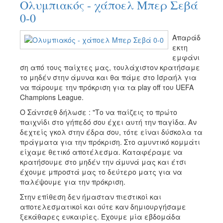
Ολυμπιακός - χάποελ Μπερ Σεβά
0-0
Απαράδ
εκτη
εμφάνι
ση από τους παίχτες μας, τουλάχιστον κρατήσαμε
το μηδέν στην άμυνα και θα πάμε στο Ισραήλ για
να πάρουμε την πρόκριση για τα play off του UEFA
Champions League.
Ο Σάντσεθ δήλωσε : "Το να παίζεις το πρώτο
παιχνίδι στο γήπεδό σου έχει αυτή την παγίδα. Αν
δεχτείς γκολ στην έδρα σου, τότε είναι δύσκολα τα
πράγματα για την πρόκριση. Στο αμυντικό κομμάτι
είχαμε θετικό αποτέλεσμα. Καταφέραμε να
κρατήσουμε στο μηδέν την άμυνά μας και έτσι
έχουμε μπροστά μας το δεύτερο ματς για να
παλέψουμε για την πρόκριση.
Στην επίθεση δεν ήμασταν πιεστικοί και
αποτελεσματικοί και ούτε καν δημιουργήσαμε
ξεκάθαρες ευκαιρίες. Έχουμε μία εβδομάδα