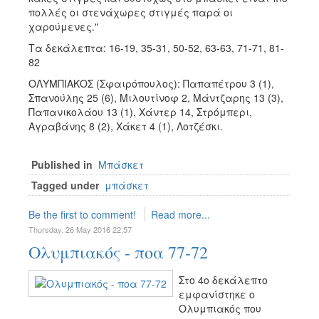
πολλές οι στενάχωρες στιγμές παρά οι
χαρούμενες."
Τα δεκάλεπτα: 16-19, 35-31, 50-52, 63-63, 71-71, 81-
82
ΟΛΥΜΠΙΑΚΟΣ (Σφαιρόπουλος): Παπαπέτρου 3 (1),
Σπανούλης 25 (6), Μιλουτίνοφ 2, Μάντζαρης 13 (3),
Παπανικολάου 13 (1), Χάντερ 14, Στρόμπερι,
Αγραβάνης 8 (2), Χάκετ 4 (1), Λοτζέσκι.
Published in
Μπάσκετ
Tagged under
μπάσκετ
Be the first to comment!
Read more...
Thursday, 26 May 2016 22:57
Ολυμπιακός - ποα 77-72
Στο 4ο δεκάλεπτο
εμφανίστηκε ο
Ολυμπιακός που