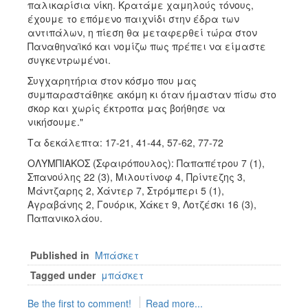
παλικαρίσια νίκη. Κρατάμε χαμηλούς τόνους,
έχουμε το επόμενο παιχνίδι στην έδρα των
αντιπάλων, η πίεση θα μεταφερθεί τώρα στον
Παναθηναϊκό και νομίζω πως πρέπει να είμαστε
συγκεντρωμένοι.
Συγχαρητήρια στον κόσμο που μας
συμπαραστάθηκε ακόμη κι όταν ήμασταν πίσω στο
σκορ και χωρίς έκτροπα μας βοήθησε να
νικήσουμε."
Τα δεκάλεπτα: 17-21, 41-44, 57-62, 77-72
ΟΛΥΜΠΙΑΚΟΣ (Σφαιρόπουλος): Παπαπέτρου 7 (1),
Σπανούλης 22 (3), Μιλουτίνοφ 4, Πρίντεζης 3,
Μάντζαρης 2, Χάντερ 7, Στρόμπερι 5 (1),
Αγραβάνης 2, Γουόρικ, Χάκετ 9, Λοτζέσκι 16 (3),
Παπανικολάου.
Published in
Μπάσκετ
Tagged under
μπάσκετ
Be the first to comment!
Read more...