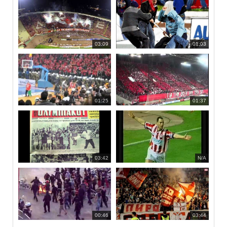
03:09
01:03
01:25
01:37
03:42
N/A
00:46
03:44