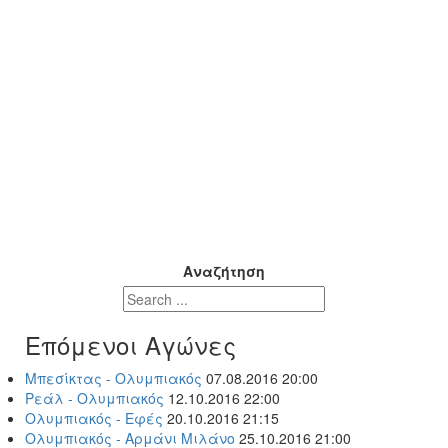
Αναζήτηση
Επόμενοι Αγώνες
Μπεσίκτας - Ολυμπιακός
07.08.2016 20:00
Ρεάλ - Ολυμπιακός
12.10.2016 22:00
Ολυμπιακός - Εφές
20.10.2016 21:15
Ολυμπιακός - Αρμάνι Μιλάνο
25.10.2016 21:00