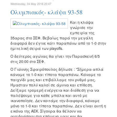
Wednesday, 04 May 2016 20:47
Ολυμπιακός- κλάψα 93-58
Και η κλάψα
γνώρισε την
εμπειρία της
35αρας στο ΣΕΦ. Βεβαίως παρά την μεγάλη
διαφορά δεν έγινε κάτι παραπάνω από το 1-0 στην
ημιτελική σειρά των playoffs.
Ο δεύτερος αγώνας θα γίνει την Παρασκευή 6/5
στις 20:00 στο ΣΕΦ.
Ο Γιάννης Σφαιρόπουλος δήλωσε : "Σήμερα απλά
κάναμε το 1-0 και τίποτα παραπάνω. Κάναμε το
παιχνίδι μας και επιβάλλαμε τον ρυθμό μας.
Ήμασταν πολύ καλοί σε άμυνα και επίθεση.
Δείξαμε τρομερή ενέργεια και διάθεση για να
παλέψουμε για κάθε μπάλα και αυτό με
ικανοποίησε. Δεν κοιτάμε την διαφορά, κάναμε
μόνο το 1-0 και τίποτα παραπάνω. Δεν είναι αυτή η
εικόνα της ΑΕΚ. Σίγουρα θα θέλουν να
αντιδράσουν στο επόμενο ματς και θα