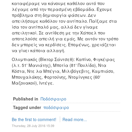
καταφέραμε να κάνουμε καθόλου αυτό που
λέγαμε από την περασμένη εβδομάδα. Έχουμε
πρόβλημα στη δημιουργία φάσεων. Δεν
απειλήσαμε καθόλου τον αντίπαλο. Παίξαμε στα
ίσα τον αντίπαλό μας, αλλά δεν γίναμε
απειλητικοί. Σε αντίθεση με την Χάποελ που
αποτελούσε απειλή για εμάς. Με αυτόν τον τρόπο
δεν μπορείς να κερδίσεις. Επομένως, χρειάζεται
να γίνει κάποια αλλαγή.
Ολυμπιακός (Βίκτορ Σάντσεθ): Καπίνο, Φιγκέιρας
(λ.τ. 51' Μανιάτης), Μποτία (81' Πουλίδο), Ντα
Κόστα, Ντε λα Μπέγια, Μιλιβόγεβιτς, Καμπιάσο,
Μπουχαλάκης, Φορτούνης, Ντομίνγκες (60'
Μαζουακού), Ιντέγε.
Published in
Ποδόσφαιρο
Tagged under
ποδόσφαιρο
Be the first to comment!
Read more...
Thursday, 28 July 2016 15:39