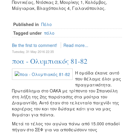
Ποντικέας, Ντόσκας 2, Μουρίκης 1, Κολόμβος,
Μάγιαρακ, Βλαχόπουλος 4, Γαλανόπουλος.
Published in
Πόλο
Tagged under
πόλο
Be the first to comment!
Read more...
Tuesday, 31 May 2016 22:35
ποα - Ολυμπιακός 81-82
Η ομάδα έκανε αυτό
που θέλαμε όλοι μας
πραγματικότητα.
Πρωτάθλημα στο ΟΑΚΑ με τρίποντο του Σπανούλη
στη λήξη της 2ης παράτασης στα μούτρα του
Διαμαντίδη. Αυτό ήταν στο τελευταίο παιχνίδι της
καριέρας του και του δώσαμε κάτι για να μας
θυμάται για πάντα.
Μετά το τέλος του αγώνα πάνω από 15.000 οπαδοί
πήγαν στο ΣΕΦ για να αποθεώσουν τους