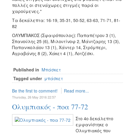
πολλές οι στενάχωρες στιγμές παρά οι
χαρούμενες."
Τα δεκάλεπτα: 16-19, 35-31, 50-52, 63-63, 71-71, 81-
82
ΟΛΥΜΠΙΑΚΟΣ (Σφαιρόπουλος): Παπαπέτρου 3 (1),
Σπανούλης 25 (6), Μιλουτίνοφ 2, Μάντζαρης 13 (3),
Παπανικολάου 13 (1), Χάντερ 14, Στρόμπερι,
Αγραβάνης 8 (2), Χάκετ 4 (1), Λοτζέσκι.
Published in
Μπάσκετ
Tagged under
μπάσκετ
Be the first to comment!
Read more...
Thursday, 26 May 2016 22:57
Ολυμπιακός - ποα 77-72
Στο 4ο δεκάλεπτο
εμφανίστηκε ο
Ολυμπιακός που