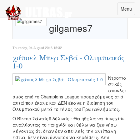
Ultras Blog - Ultras.gr - Οπαδική ενημέρωση
Menu
gilgames7
Thursday, 04 August 2016 15:32
χάποελ Μπερ Σεβά - Ολυμπιακός
1-0
Ντροπια
στικός
αποκλει
σμός από το Champions League προερχόμενος από
αυτά που έκανε και ΔΕΝ έκανε η διοίκηση του
Ολυμπιακού μετά το τέλος του Πρωταθλήματος.
Ο Βίκτορ Σάντσεθ δήλωσε : Θα ήθελα να συνεχίσω
αναλύοντας το παιχνίδι και θέλω να ξεκινήσω
λέγοντας ότι όταν δεν απειλείς την αντίπαλη
εστία, δεν είναι δυνατόν να κερδίσεις. Δεν